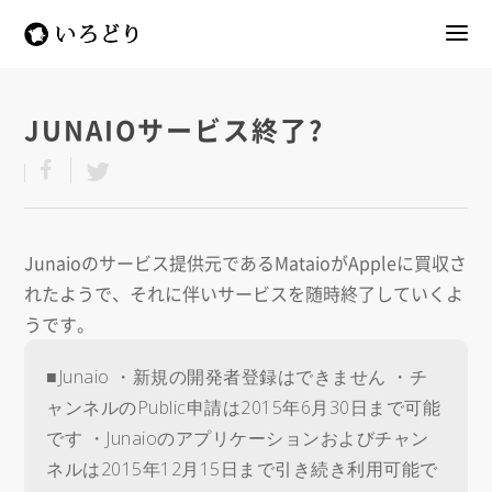
JUNAIOサービス終了?
Junaioのサービス提供元であるMataioがAppleに買収さ
れたようで、それに伴いサービスを随時終了していくよ
うです。
■Junaio ・新規の開発者登録はできません ・チ
ャンネルのPublic申請は2015年6月30日まで可能
です ・Junaioのアプリケーションおよびチャン
ネルは2015年12月15日まで引き続き利用可能で