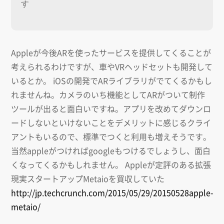
す
Appleが今後ARを使ったサービスを提供してくることが
考えられるわけですが、車やVRヘッドセットも開発して
いるとか。 iOSの開発でARライブラリがでてくるかもし
れませんね。カメラのいち機能としてARがついて制作
ツールが出ると面白いですね。アプリを改めてダウンロ
ードしないといけないことをデメリットに感じるクライ
アントもいるので、標準でつくと利用も増えそうです。
当然appleがつければgoogleもつけるでしょうし、面白
くなってくるかもしれません。 Appleが定評のある拡張
現実スタートアップMetaioを買収していた
http://jp.techcrunch.com/2015/05/29/20150528apple-
metaio/