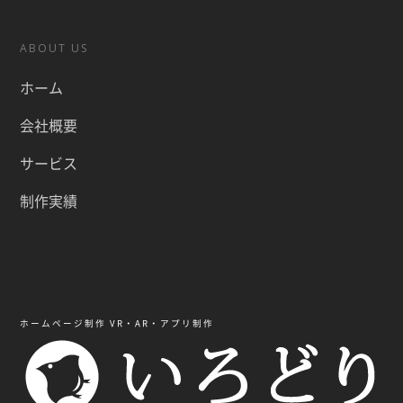
ABOUT US
ホーム
会社概要
サービス
制作実績
ホームページ制作 VR・AR・アプリ制作