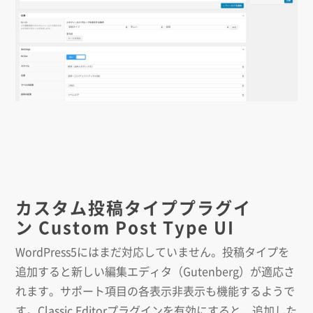
カスタム投稿タイププラグイ
ン Custom Post Type UI
WordPress5にはまだ対応していません。投稿タイプを
追加すると新しい編集エディタ（Gutenberg）が適応さ
れます。サポート項目の各表示非表示も機能するようで
す。Classic Editorプラグインを有効にすると、追加した