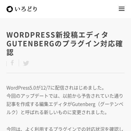
WORDPRESS新投稿エディタ
GUTENBERGのプラグイン対応確
認
WordPress5.0が12/7に配信されはじめました。
今回のアップデートでは、以前から予告されていた通り
記事を作成する編集エディタがGutenberg（グーテンベ
ルク）と呼ばれる新しいものに変更されました。
今回は、よく利用するプラグインでの対応状況を確認し