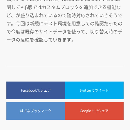
関してもβ版ではカスタムブロックを追加できる機能な
ど、が盛り込まれているので随時対応されていきそうで
す。今回は新規にテスト環境を用意しての確認だったの
で今度は既存のサイトデータを使って、切り替え時のデ
ータの反映を確認していきます。
Facebookでシェア
twitterでツイート
はてなブックマーク
Google＋でシェア