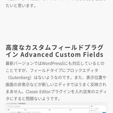
たいと思います。
高度なカスタムフィールドプラグ
イン Advanced Custom Fields
最新バージョンではWordPress5にも対応しているとの
ことですが、フィールドタイプにブロックエディタ
（Gutenberg）はないようなのです。また、表示位置や
画面の非表示などが新しいエディタではうまく反映され
まあせん。Classic Editorプラグインを入れ従来のエディ
タにすると問題ないようです。