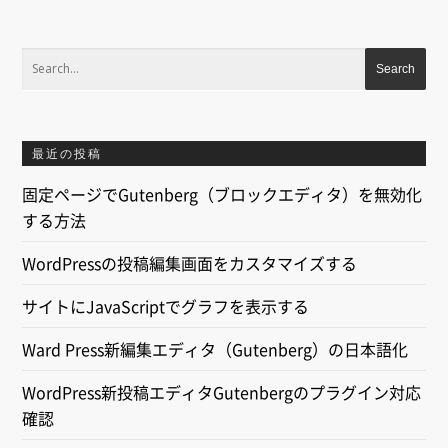
最近の投稿
固定ページでGutenberg（ブロックエディタ）を無効化
する方法
WordPressの投稿編集画面をカスタマイズする
サイトにJavaScriptでグラフを表示する
Ward Press新編集エディタ（Gutenberg）の日本語化
WordPress新投稿エディタGutenbergのプラグイン対応
確認