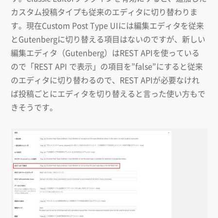
カスタム投稿タイプも従来のエディタに切り替わりま
す。現在Custom Post Type UIには編集エディタを従来
とGutenbergに切り替える項目はないのですが、新しい
編集エディタ（Gutenberg）はREST APIを使っている
ので「REST API で表示」の項目を”false”にすると従来
のエディタに切り替わるので、REST APIが必要なけれ
ば投稿ごとにエディタを切り替えると言った使い方もで
きそうです。