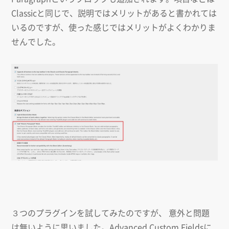
Classicと同じで、説明ではメリットがあると書かれては
いるのですが、使った感じではメリットがよくわかりま
せんでした。
３つのプラグインを試してみたのですが、 意外と問題
は無いように思いました。Advanced Custom Fieldsに