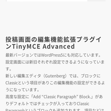
投稿画面の編集機能拡張プラグイ
ンTinyMCE Advanced
最新バージョンではWordPress5にも対応しています。
設定画面には新旧それぞれ設定できるようになっていま
す。
新しい編集エディタ（Gutenberg）では、ブロックに
Classicという項目がありこの編集機能の設定ができるよ
うになっています。
高度な設定に「Add “Classic Paragraph” Block.」があ
りデフォルトではチェックが入っておりClassic
Paragraphというブロックも追加されます。項目などは