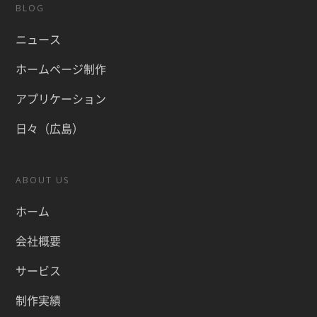
BLOG
ニュース
ホームページ制作
アプリケーション
日々（広島）
ABOUT US
ホーム
会社概要
サービス
制作実績