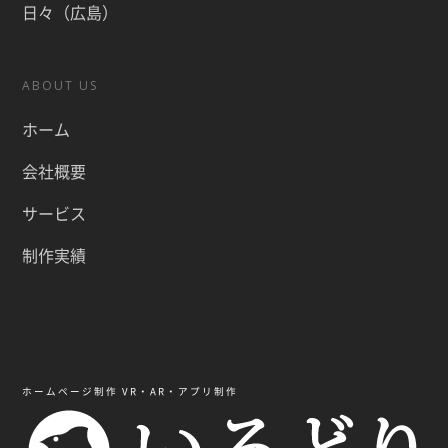
日々（広島）
ABOUT US
ホーム
会社概要
サービス
制作実績
ホームページ制作 VR・AR・アプリ制作