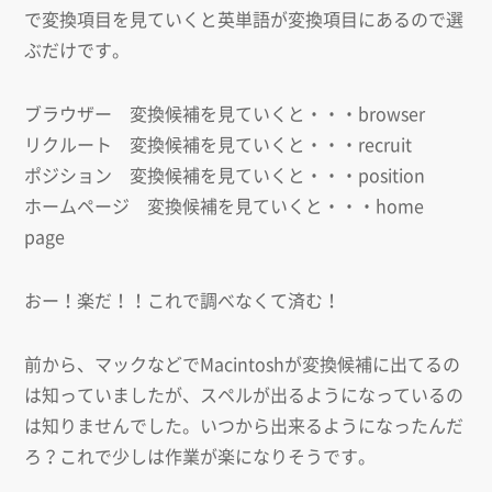
で変換項目を見ていくと英単語が変換項目にあるので選
ぶだけです。
ブラウザー 変換候補を見ていくと・・・browser
リクルート 変換候補を見ていくと・・・recruit
ポジション 変換候補を見ていくと・・・position
ホームページ 変換候補を見ていくと・・・home
page
おー！楽だ！！これで調べなくて済む！
前から、マックなどでMacintoshが変換候補に出てるの
は知っていましたが、スペルが出るようになっているの
は知りませんでした。いつから出来るようになったんだ
ろ？これで少しは作業が楽になりそうです。