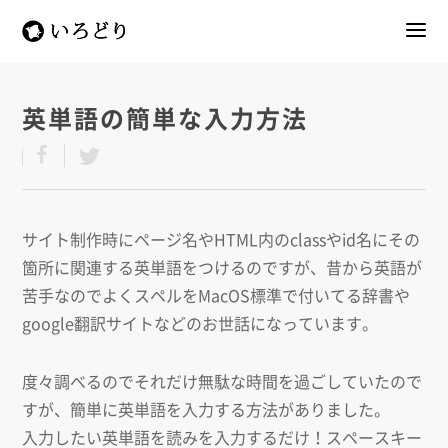
英単語の簡単な入力方法
サイト制作時にページ名やHTML内のclassやid名にその
箇所に関連する英単語をつけるのですが、昔から英語が
苦手なのでよくスペルをMacOS標準で付いてる辞書や
google翻訳サイトなどのお世話になっています。
度々調べるのでそれだけ無駄な時間を過ごしていたので
すが、簡単に英単語を入力する方法がありました。
入力したい英単語を読みを入力するだけ！スペースキー