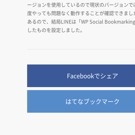
ージョンを使用しているので現状のバージョンで
度やっても問題なく動作することが確認できまし
あるので、結局LINEは「WP Social Bookma
したものを設定しました。
Facebookでシェア
はてなブックマーク