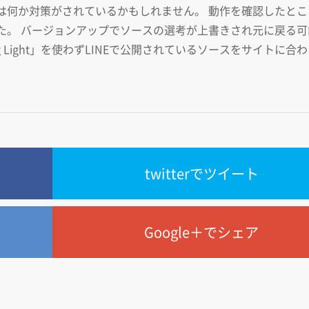
は何か対策がされているかもしれません。 動作を確認したとこ
た。 バージョンアップでソースの選考が上書きされ元に戻る可
rking Light」を使わずLINEで公開されているソースをサイトに合
twitterでツイート
Google＋でシェア